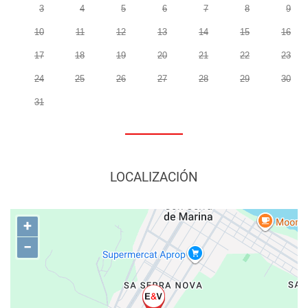
3
4
5
6
7
8
9
10
11
12
13
14
15
16
17
18
19
20
21
22
23
24
25
26
27
28
29
30
31
LOCALIZACIÓN
+
−