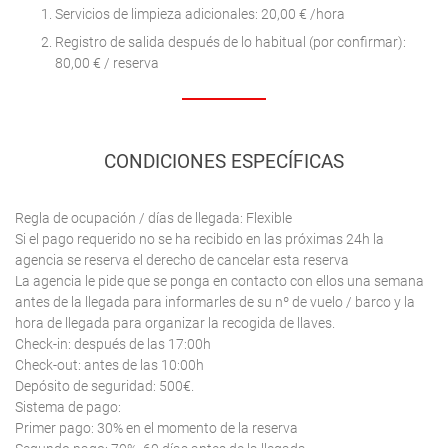
Servicios de limpieza adicionales: 20,00 € /hora
Registro de salida después de lo habitual (por confirmar):
80,00 € / reserva
CONDICIONES ESPECÍFICAS
Regla de ocupación / días de llegada: Flexible
Si el pago requerido no se ha recibido en las próximas 24h la
agencia se reserva el derecho de cancelar esta reserva
La agencia le pide que se ponga en contacto con ellos una semana
antes de la llegada para informarles de su nº de vuelo / barco y la
hora de llegada para organizar la recogida de llaves.
Check-in: después de las 17:00h
Check-out: antes de las 10:00h
Depósito de seguridad: 500€.
Sistema de pago:
Primer pago: 30% en el momento de la reserva