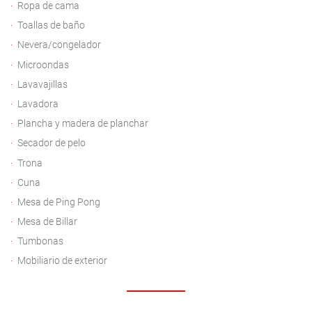
Ropa de cama
Toallas de baño
Nevera/congelador
Microondas
Lavavajillas
Lavadora
Plancha y madera de planchar
Secador de pelo
Trona
Cuna
Mesa de Ping Pong
Mesa de Billar
Tumbonas
Mobiliario de exterior