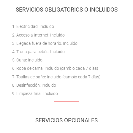
SERVICIOS OBLIGATORIOS O INCLUIDOS
Electricidad: Incluido
Acceso a Internet: Incluido
Llegada fuera de horario: Incluido
Trona para bebés: Incluido
Cuna: Incluido
Ropa de cama: Incluido (cambio cada 7 días)
Toallas de baño: Incluido (cambio cada 7 días)
Desinfección: Incluido
Limpieza final: Incluido
SERVICIOS OPCIONALES