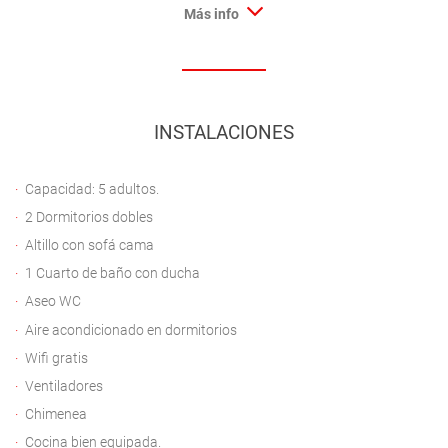
Más info
INSTALACIONES
Capacidad: 5 adultos.
2 Dormitorios dobles
Altillo con sofá cama
1 Cuarto de baño con ducha
Aseo WC
Aire acondicionado en dormitorios
Wifi gratis
Ventiladores
Chimenea
Cocina bien equipada.