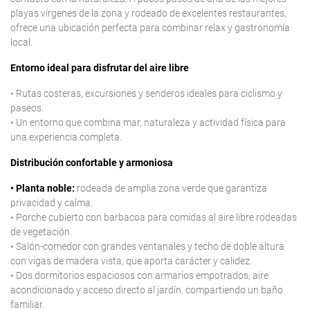
playas vírgenes de la zona y rodeado de excelentes restaurantes,
ofrece una ubicación perfecta para combinar relax y gastronomía
local.
Entorno ideal para disfrutar del aire libre
• Rutas costeras, excursiones y senderos ideales para ciclismo y
paseos.
• Un entorno que combina mar, naturaleza y actividad física para
una experiencia completa.
Distribución confortable y armoniosa
• Planta noble:
rodeada de amplia zona verde que garantiza
privacidad y calma.
• Porche cubierto con barbacoa para comidas al aire libre rodeadas
de vegetación.
• Salón-comedor con grandes ventanales y techo de doble altura
con vigas de madera vista, que aporta carácter y calidez.
• Dos dormitorios espaciosos con armarios empotrados, aire
acondicionado y acceso directo al jardín, compartiendo un baño
familiar.