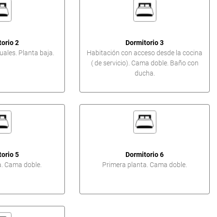
orio 2
Dormitorio 3
ales. Planta baja.
Habitación con acceso desde la cocina
( de servicio). Cama doble. Baño con
ducha.
orio 5
Dormitorio 6
a. Cama doble.
Primera planta. Cama doble.