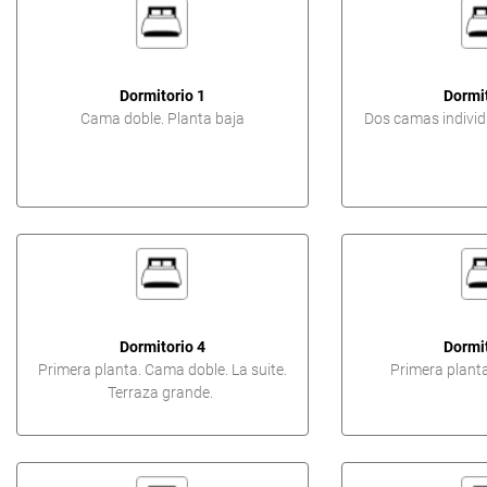
Dormitorio 1
Dormit
Cama doble. Planta baja
Dos camas individu
Dormitorio 4
Dormit
Primera planta. Cama doble. La suite.
Primera plant
Terraza grande.