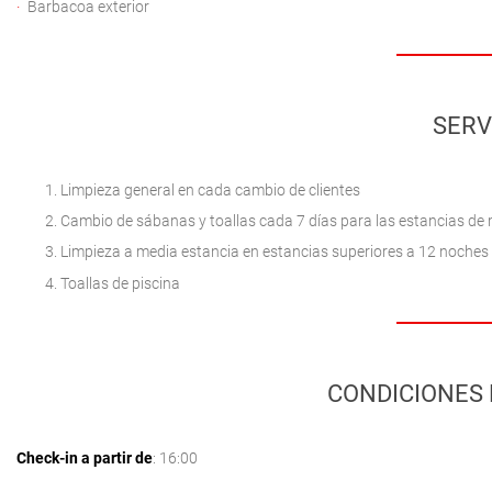
Barbacoa exterior
SERV
Limpieza general en cada cambio de clientes
Cambio de sábanas y toallas cada 7 días para las estancias de
Limpieza a media estancia en estancias superiores a 12 noches
Toallas de piscina
CONDICIONES 
Check-in a partir de
: 16:00