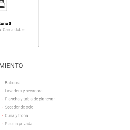
orio 8
a. Cama doble.
MIENTO
Batidora
Lavadora y secadora
Plancha y tabla de planchar
Secador de pelo
Cuna y trona
Piscina privada