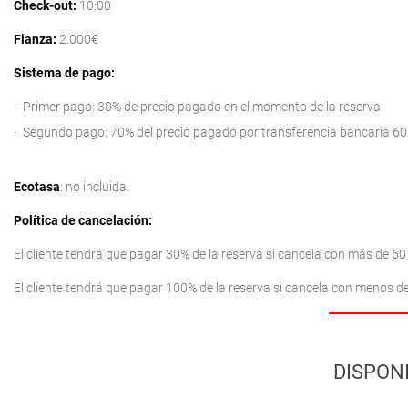
Check-out:
10:00
Fianza:
2.000€
Sistema de pago:
Primer pago: 30% de precio pagado en el momento de la reserva
Segundo pago: 70% del precio pagado por transferencia bancaria 60 d
Ecotasa
: no incluida.
Política de cancelación:
El cliente tendrá que pagar 30% de la reserva si cancela con más de 60 
El cliente tendrá que pagar 100% de la reserva si cancela con menos de 
DISPONI