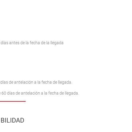
ías antes de la fecha de la llegada
días de antelación a la fecha de llegada.
60 días de antelación a la fecha de llegada.
BILIDAD