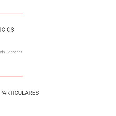
ICIOS
 min 12 noches
PARTICULARES