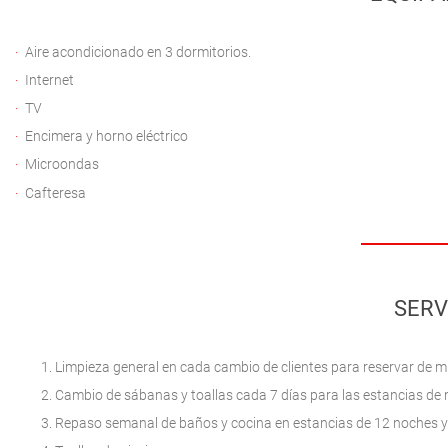
Aire acondicionado en 3 dormitorios.
Internet
TV
Encimera y horno eléctrico
Microondas
Cafteresa
SERV
Limpieza general en cada cambio de clientes para reservar de 
Cambio de sábanas y toallas cada 7 días para las estancias de
Repaso semanal de baños y cocina en estancias de 12 noches y