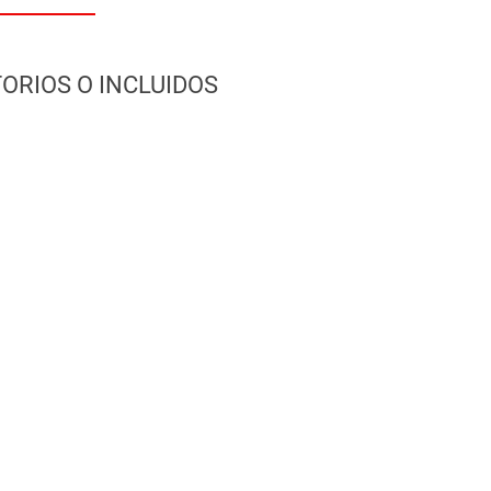
ORIOS O INCLUIDOS