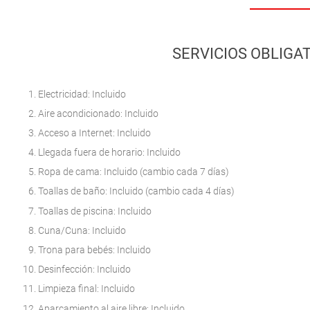
SERVICIOS OBLIGAT
Electricidad: Incluido
Aire acondicionado: Incluido
Acceso a Internet: Incluido
Llegada fuera de horario: Incluido
Ropa de cama: Incluido (cambio cada 7 días)
Toallas de baño: Incluido (cambio cada 4 días)
Toallas de piscina: Incluido
Cuna/Cuna: Incluido
Trona para bebés: Incluido
Desinfección: Incluido
Limpieza final: Incluido
Aparcamiento al aire libre: Incluido